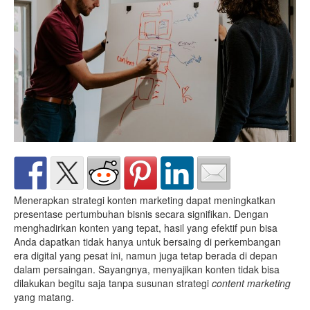
Menerapkan strategi konten marketing dapat meningkatkan
presentase pertumbuhan bisnis secara signifikan. Dengan
menghadirkan konten yang tepat, hasil yang efektif pun bisa
Anda dapatkan tidak hanya untuk bersaing di perkembangan
era digital yang pesat ini, namun juga tetap berada di depan
dalam persaingan. Sayangnya, menyajikan konten tidak bisa
dilakukan begitu saja tanpa susunan strategi
content marketing
yang matang.