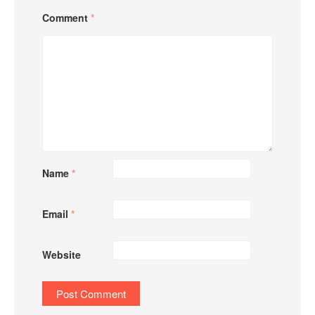
Comment
*
Name
*
Email
*
Website