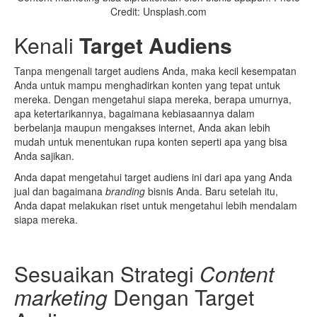
Credit: Unsplash.com
Kenali
T
arget
A
udiens
Tanpa mengenali target audiens Anda, maka kecil kesempatan
Anda untuk mampu menghadirkan konten yang tepat untuk
mereka. Dengan mengetahui siapa mereka, berapa umurnya,
apa ketertarikannya, bagaimana kebiasaannya dalam
berbelanja maupun mengakses internet, Anda akan lebih
mudah untuk menentukan rupa konten seperti apa yang bisa
Anda sajikan.
Anda dapat mengetahui target audiens ini dari apa yang Anda
jual dan bagaimana
branding
bisnis Anda. Baru setelah itu,
Anda dapat melakukan riset untuk mengetahui lebih mendalam
siapa mereka.
Sesuaikan Strategi
Content
marketing
Dengan Target