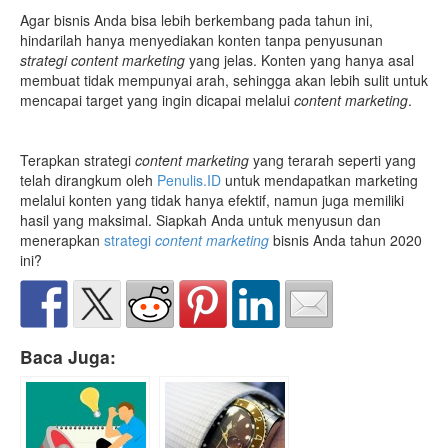
Agar bisnis Anda bisa lebih berkembang pada tahun ini,
hindarilah hanya menyediakan konten tanpa penyusunan
strategi
content marketing
yang jelas. Konten yang hanya asal
membuat tidak mempunyai arah, sehingga akan lebih sulit untuk
mencapai target yang ingin dicapai melalui
content marketing
.
Terapkan strategi
content marketing
yang terarah seperti yang
telah dirangkum oleh
Penulis.ID
untuk mendapatkan marketing
melalui konten yang tidak hanya efektif, namun juga memiliki
hasil yang maksimal. Siapkah Anda untuk menyusun dan
menerapkan
strategi
content marketing
bisnis Anda tahun 2020
ini?
Baca Juga: