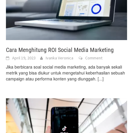
Cara Menghitung ROI Social Media Marketing
April 19, 2023
Ivanka Veronica
Comment
Jika berbicara soal social media marketing, ada banyak sekali
metrik yang bisa diukur untuk mengetahui keberhasilan sebuah
campaign atau performa konten yang diunggah.
[...]