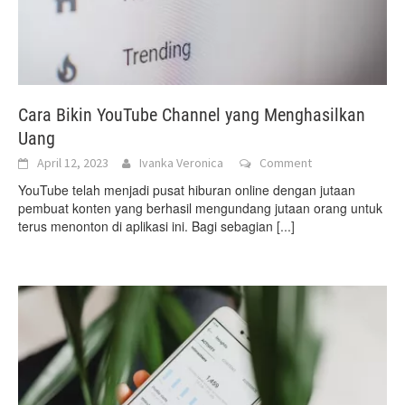
Cara Bikin YouTube Channel yang Menghasilkan
Uang
April 12, 2023
Ivanka Veronica
Comment
YouTube telah menjadi pusat hiburan online dengan jutaan
pembuat konten yang berhasil mengundang jutaan orang untuk
terus menonton di aplikasi ini. Bagi sebagian
[...]