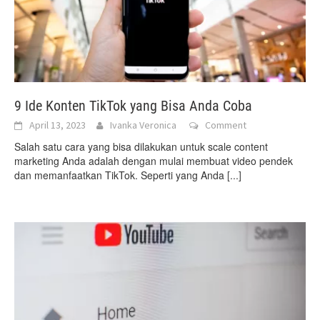
9 Ide Konten TikTok yang Bisa Anda Coba
April 13, 2023
Ivanka Veronica
Comment
Salah satu cara yang bisa dilakukan untuk scale content
marketing Anda adalah dengan mulai membuat video pendek
dan memanfaatkan TikTok. Seperti yang Anda
[...]