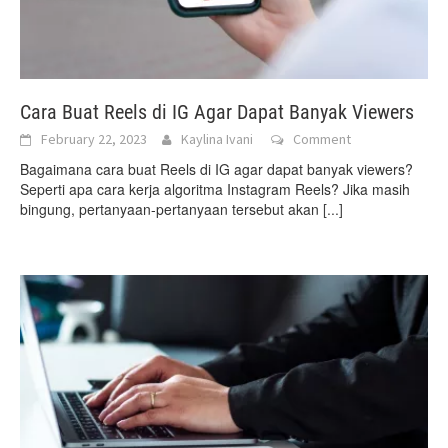
Cara Buat Reels di IG Agar Dapat Banyak Viewers
February 22, 2023
Kaylina Ivani
Comment
Bagaimana cara buat Reels di IG agar dapat banyak viewers?
Seperti apa cara kerja algoritma Instagram Reels? Jika masih
bingung, pertanyaan-pertanyaan tersebut akan
[...]