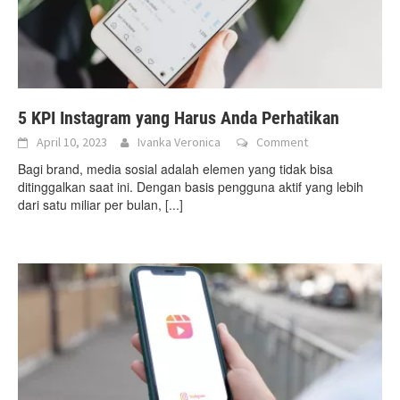
5 KPI Instagram yang Harus Anda Perhatikan
April 10, 2023
Ivanka Veronica
Comment
Bagi brand, media sosial adalah elemen yang tidak bisa
ditinggalkan saat ini. Dengan basis pengguna aktif yang lebih
dari satu miliar per bulan,
[...]