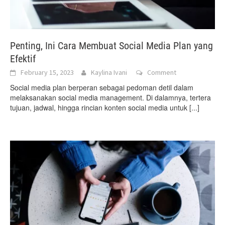
Penting, Ini Cara Membuat Social Media Plan yang
Efektif
February 15, 2023
Kaylina Ivani
Comment
Social media plan berperan sebagai pedoman detil dalam
melaksanakan social media management. Di dalamnya, tertera
tujuan, jadwal, hingga rincian konten social media untuk
[...]