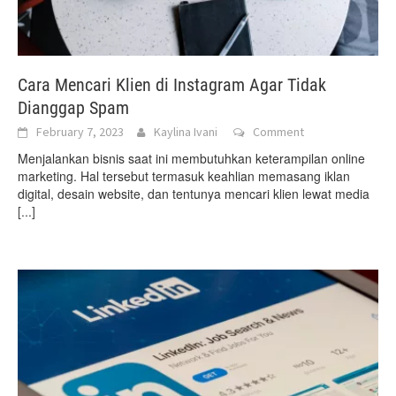
Cara Mencari Klien di Instagram Agar Tidak
Dianggap Spam
February 7, 2023
Kaylina Ivani
Comment
Menjalankan bisnis saat ini membutuhkan keterampilan online
marketing. Hal tersebut termasuk keahlian memasang iklan
digital, desain website, dan tentunya mencari klien lewat media
[...]