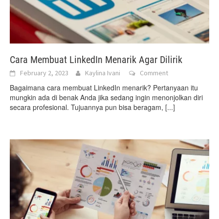
Cara Membuat LinkedIn Menarik Agar Dilirik
February 2, 2023
Kaylina Ivani
Comment
Bagaimana cara membuat LinkedIn menarik? Pertanyaan itu
mungkin ada di benak Anda jika sedang ingin menonjolkan diri
secara profesional. Tujuannya pun bisa beragam,
[...]