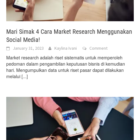
Mari Simak 4 Cara Market Research Menggunakan
Social Media!
January 31, 2023
Kaylina Ivani
Comment
Market research adalah riset sistematis untuk memperoleh
pedoman dalam pengambilan keputusan bisnis di kemudian
hari. Mengumpulkan data untuk riset pasar dapat dilakukan
melalui
[...]