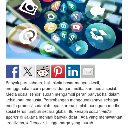
Banyak perusahaan, baik skala besar maupun kecil,
menggunakan cara promosi dengan melibatkan media sosial.
Media sosial sendiri sudah mengambil peran banyak hal dalam
kehidupan manusia. Pertimbangan menggunakannya sebagai
media promosi sudahlah tepat karena jumlah pengguna media
sosial terus tumbuh secara global. Itu kenapa
social media
agency
di Jakarta menjadi banyak dicari. Ada yang menawarkan
kreativitas,
influencer
, hingga harga yang murah.