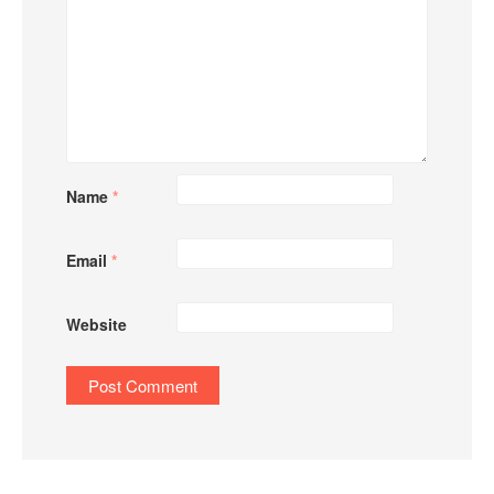
Name
*
Email
*
Website