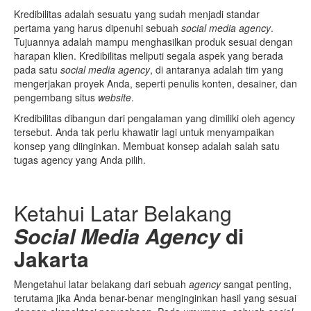
Kredibilitas adalah sesuatu yang sudah menjadi standar
pertama yang harus dipenuhi sebuah
social media agency
.
Tujuannya adalah mampu menghasilkan produk sesuai dengan
harapan klien. Kredibilitas meliputi segala aspek yang berada
pada satu
social media agency
, di antaranya adalah tim yang
mengerjakan proyek Anda, seperti penulis konten, desainer, dan
pengembang situs
website
.
Kredibilitas dibangun dari pengalaman yang dimiliki oleh agency
tersebut. Anda tak perlu khawatir lagi untuk menyampaikan
konsep yang diinginkan. Membuat konsep adalah salah satu
tugas agency yang Anda pilih.
Ketahui Latar Belakang
Social Media Agency
di
Jakarta
Mengetahui latar belakang dari sebuah
agency
sangat penting,
terutama jika Anda benar-benar menginginkan hasil yang sesuai