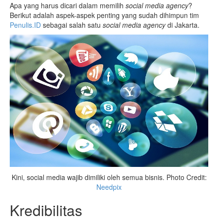
Apa yang harus dicari dalam memilih
social media agency
?
Berikut adalah aspek-aspek penting yang sudah dihimpun tim
Penulis.ID
sebagai salah satu
social media agency
di Jakarta.
Kini, social media wajib dimiliki oleh semua bisnis. Photo Credit:
Needpix
Kredibilitas