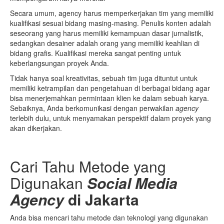
Secara umum, agency harus memperkerjakan tim yang memiliki
kualifikasi sesuai bidang masing-masing. Penulis konten adalah
seseorang yang harus memiliki kemampuan dasar jurnalistik,
sedangkan desainer adalah orang yang memiliki keahlian di
bidang grafis. Kualifikasi mereka sangat penting untuk
keberlangsungan proyek Anda.
Tidak hanya soal kreativitas, sebuah tim juga dituntut untuk
memiliki ketrampilan dan pengetahuan di berbagai bidang agar
bisa menerjemahkan permintaan klien ke dalam sebuah karya.
Sebaiknya, Anda berkomunikasi dengan perwakilan
agency
terlebih dulu, untuk menyamakan perspektif dalam proyek yang
akan dikerjakan.
Cari Tahu Metode yang
Digunakan
Social Media
Agency
di Jakarta
Anda bisa mencari tahu metode dan teknologi yang digunakan