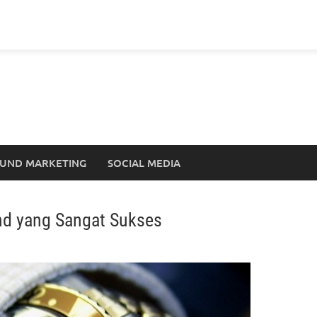
UND MARKETING
SOCIAL MEDIA
nd yang Sangat Sukses