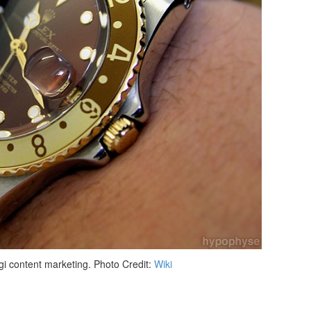
i content marketing. Photo Credit:
Wiki