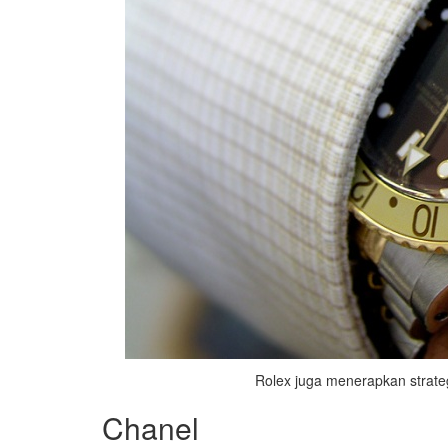
Rolex juga menerapkan strateg
Chanel