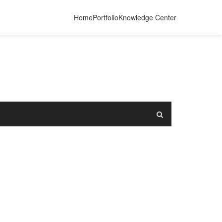
Home
Portfolio
Knowledge Center