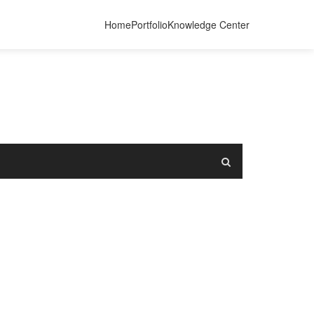
Home
Portfolio
Knowledge Center