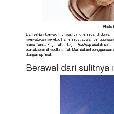
[Photo
Dari sekian banyak informasi yang tersebar di dunia m
menyatukan mereka. Hal tersebut adalah penggunaa
nama Tanda Pagar alias Tagar.
Hashtag
adalah salah
percakapan di media sosial. Mari dalami penggunaan
dengan optimal.
Berawal dari sulitnya