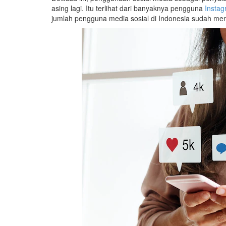
asing lagi. Itu terlihat dari banyaknya pengguna
Instag
jumlah pengguna media sosial di Indonesia sudah men