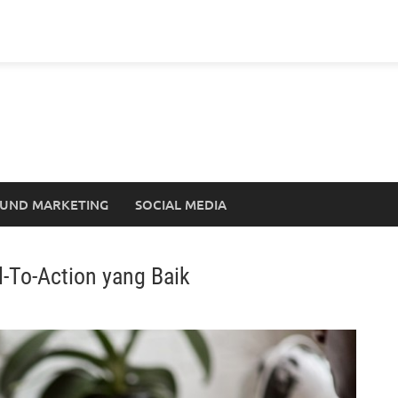
UND MARKETING
SOCIAL MEDIA
l-To-Action yang Baik