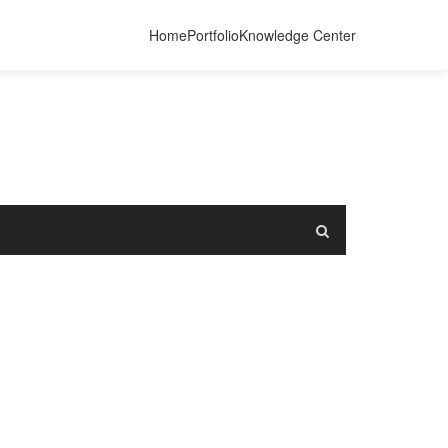
Home
Portfolio
Knowledge Center