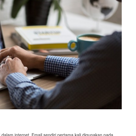
 dalam internet. Email sendiri pertama kali digunakan pada