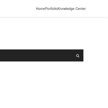
Home
Portfolio
Knowledge Center