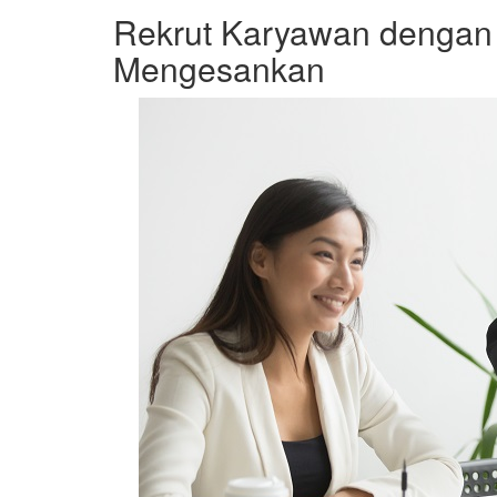
Rekrut Karyawan dengan
Mengesankan