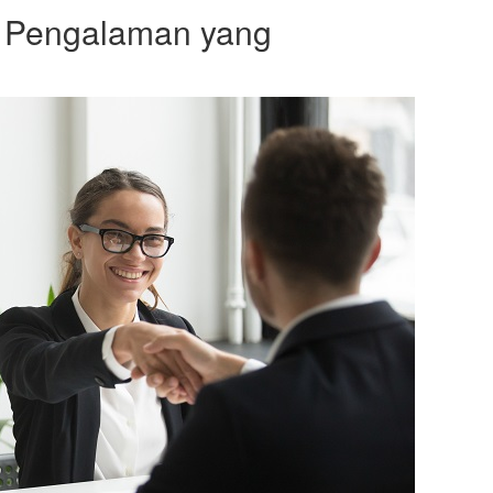
 Pengalaman yang