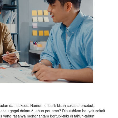
culan dan sukses. Namun, di balik kisah sukses tersebut,
akan gagal dalam 5 tahun pertama? Dibutuhkan banyak sekali
isis yang rasanya menghantam bertubi-tubi di tahun-tahun