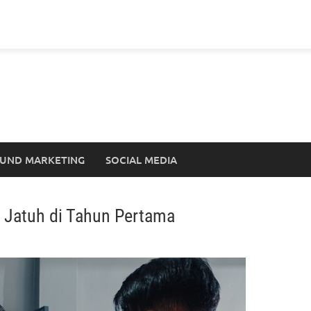
UND MARKETING
SOCIAL MEDIA
ak Jatuh di Tahun Pertama