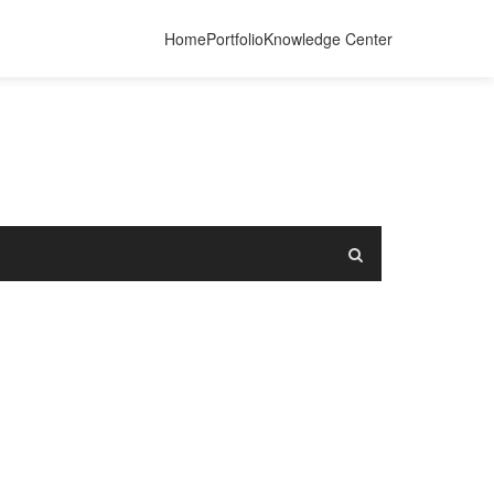
Home
Portfolio
Knowledge Center