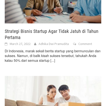
Strategi Bisnis Startup Agar Tidak Jatuh di Tahun
Pertama
March 27, 2022
Adhika Dwi Pramudita
Comment
Di Indonesia, marak sekali berita startup yang bermunculan dan
sukses. Namun, di balik kisah sukses tersebut, tahukah Anda
kalau 50% dari semua startup
[...]