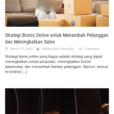
Strategi Bisnis Online untuk Menambah Pelanggan
dan Meningkatkan Sales
March 27, 2022
Adhika Dwi Pramudita
Comment
Strategi bisnis online yang bagus adalah strategi yang dapat
meningkatkan omset penjualan, meningkatkan brand
awareness, dan menambah barisan pelanggan. Namun, semua
ini terlihat
[...]