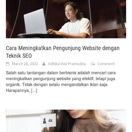
Cara Meningkatkan Pengunjung Website dengan
Teknik SEO
March 26, 2022
Adhika Dwi Pramudita
Comment
Salah satu tantangan dalam berbisnis adalah mencari cara
meningkatkan pengunjung website yang efektif, tetapi juga
organik. Tidak dengan selalu mengandalkan iklan saja.
Harapannya,
[...]