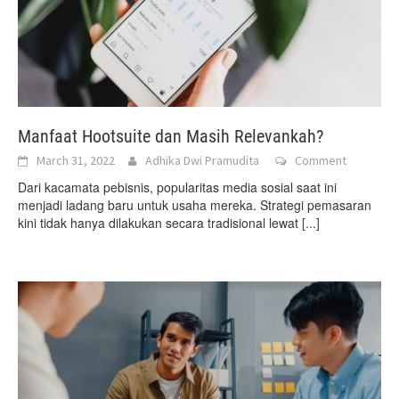
Manfaat Hootsuite dan Masih Relevankah?
March 31, 2022
Adhika Dwi Pramudita
Comment
Dari kacamata pebisnis, popularitas media sosial saat ini
menjadi ladang baru untuk usaha mereka. Strategi pemasaran
kini tidak hanya dilakukan secara tradisional lewat
[...]