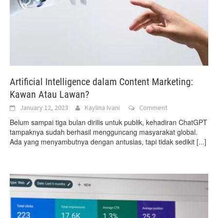
Artificial Intelligence dalam Content Marketing:
Kawan Atau Lawan?
January 12, 2023
Kaylina Ivani
Comment
Belum sampai tiga bulan dirilis untuk publik, kehadiran ChatGPT
tampaknya sudah berhasil mengguncang masyarakat global.
Ada yang menyambutnya dengan antusias, tapi tidak sedikit
[...]