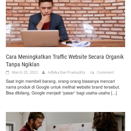
Cara Meningkatkan Traffic Website Secara Organik
Tanpa Ngiklan
March 25, 2022
Adhika Dwi Pramudita
Comment
Saat ingin membeli barang, orang-orang biasanya mencari
nama produk di Google untuk melihat website brand tersebut.
Bisa dibilang, Google menjadi “pasar” bagi usaha-usaha
[...]