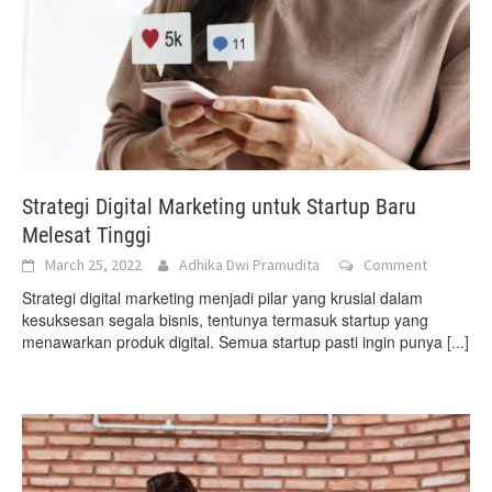
Strategi Digital Marketing untuk Startup Baru
Melesat Tinggi
March 25, 2022
Adhika Dwi Pramudita
Comment
Strategi digital marketing menjadi pilar yang krusial dalam
kesuksesan segala bisnis, tentunya termasuk startup yang
menawarkan produk digital. Semua startup pasti ingin punya
[...]