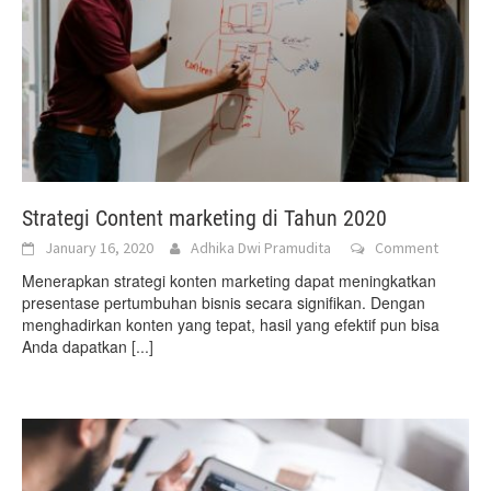
Strategi Content marketing di Tahun 2020
January 16, 2020
Adhika Dwi Pramudita
Comment
Menerapkan strategi konten marketing dapat meningkatkan
presentase pertumbuhan bisnis secara signifikan. Dengan
menghadirkan konten yang tepat, hasil yang efektif pun bisa
Anda dapatkan
[...]