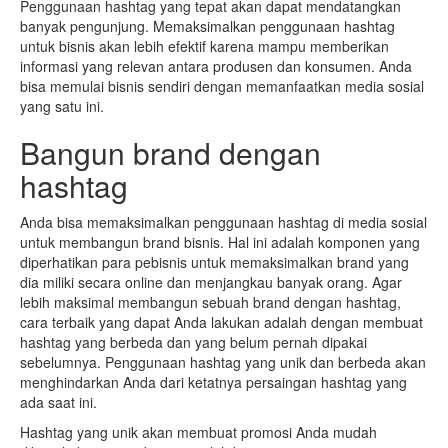
Penggunaan hashtag yang tepat akan dapat mendatangkan
banyak pengunjung. Memaksimalkan penggunaan hashtag
untuk bisnis akan lebih efektif karena mampu memberikan
informasi yang relevan antara produsen dan konsumen. Anda
bisa memulai bisnis sendiri dengan memanfaatkan media sosial
yang satu ini.
Bangun brand dengan
hashtag
Anda bisa memaksimalkan penggunaan hashtag di media sosial
untuk membangun brand bisnis. Hal ini adalah komponen yang
diperhatikan para pebisnis untuk memaksimalkan brand yang
dia miliki secara online dan menjangkau banyak orang. Agar
lebih maksimal membangun sebuah brand dengan hashtag,
cara terbaik yang dapat Anda lakukan adalah dengan membuat
hashtag yang berbeda dan yang belum pernah dipakai
sebelumnya. Penggunaan hashtag yang unik dan berbeda akan
menghindarkan Anda dari ketatnya persaingan hashtag yang
ada saat ini.
Hashtag yang unik akan membuat promosi Anda mudah