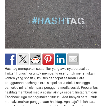
Hashtag merupakan suatu fitur yang awalnya berasal dari
Twitter. Fungsinya untuk membantu user untuk menemukan
konten yang spesifik, khusus dan tepat sasaran.Cara
penggunaan hashtag dinilai simpel serta efektif sehingga
banyak diminati oleh para pengguna media sosial. Popularitas
hashtag membuat media sosial lainnya seperti Instagram dan
Facebook juga menggunakan fitur ini. Ada banyak cara untuk
memaksimalkan penggunaan hashtag. Apa saja? Inilah cara