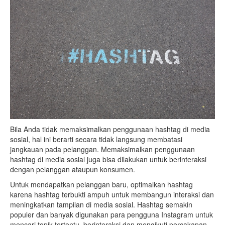
Bila Anda tidak memaksimalkan penggunaan hashtag di media
sosial, hal ini berarti secara tidak langsung membatasi
jangkauan pada pelanggan. Memaksimalkan penggunaan
hashtag di media sosial juga bisa dilakukan untuk berinteraksi
dengan pelanggan ataupun konsumen.
Untuk mendapatkan pelanggan baru, optimalkan hashtag
karena hashtag terbukti ampuh untuk membangun interaksi dan
meningkatkan tampilan di media sosial. Hashtag semakin
populer dan banyak digunakan para pengguna Instagram untuk
mencari topik tertentu, berinteraksi dan mengikuti percakapan.