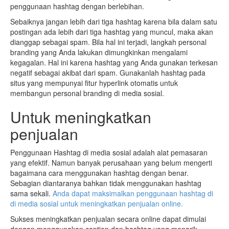
penggunaan hashtag dengan berlebihan.
Sebaiknya jangan lebih dari tiga hashtag karena bila dalam satu
postingan ada lebih dari tiga hashtag yang muncul, maka akan
dianggap sebagai spam. Bila hal ini terjadi, langkah personal
branding yang Anda lakukan dimungkinkan mengalami
kegagalan. Hal ini karena hashtag yang Anda gunakan terkesan
negatif sebagai akibat dari spam. Gunakanlah hashtag pada
situs yang mempunyai fitur hyperlink otomatis untuk
membangun personal branding di media sosial.
Untuk meningkatkan
penjualan
Penggunaan Hashtag di media sosial adalah alat pemasaran
yang efektif. Namun banyak perusahaan yang belum mengerti
bagaimana cara menggunakan hashtag dengan benar.
Sebagian diantaranya bahkan tidak menggunakan hashtag
sama sekali.
Anda dapat maksimalkan penggunaan hashtag di
di media sosial untuk meningkatkan penjualan online.
Sukses meningkatkan penjualan secara online dapat dimulai