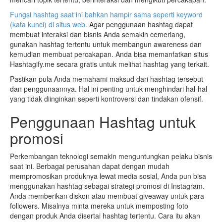
Fungsi hashtag saat ini bahkan hampir sama seperti keyword
(kata kunci) di situs web.
Agar penggunaan hashtag dapat
membuat interaksi dan bisnis Anda semakin cemerlang,
gunakan hashtag tertentu untuk membangun awareness dan
kemudian membuat percakapan. Anda bisa memanfatkan situs
Hashtagify.me secara gratis untuk melihat hashtag yang terkait.
Pastikan pula Anda memahami maksud dari hashtag tersebut
dan penggunaannya. Hal ini penting untuk menghindari hal-hal
yang tidak diinginkan seperti kontroversi dan tindakan ofensif.
Penggunaan Hashtag untuk
promosi
Perkembangan teknologi semakin menguntungkan pelaku bisnis
saat ini. Berbagai perusahan dapat dengan mudah
mempromosikan produknya lewat media sosial, Anda pun bisa
menggunakan hashtag sebagai strategi promosi di Instagram.
Anda memberikan diskon atau membuat giveaway untuk para
followers. Misalnya minta mereka untuk memposting foto
dengan produk Anda disertai hashtag tertentu. Cara itu akan