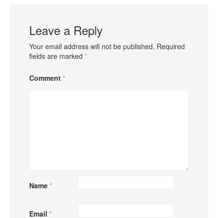
Leave a Reply
Your email address will not be published.
Required
fields are marked
*
Comment
*
Name
*
Email
*