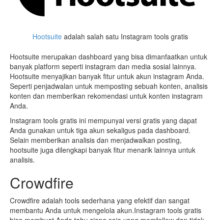
Hootsuite
adalah salah satu Instagram tools gratis
Hootsuite merupakan dashboard yang bisa dimanfaatkan untuk
banyak platform seperti instagram dan media sosial lainnya.
Hootsuite menyajikan banyak fitur untuk akun instagram Anda.
Seperti penjadwalan untuk memposting sebuah konten, analisis
konten dan memberikan rekomendasi untuk konten instagram
Anda.
Instagram tools gratis ini mempunyai versi gratis yang dapat
Anda gunakan untuk tiga akun sekaligus pada dashboard.
Selain memberikan analisis dan menjadwalkan posting,
hootsuite juga dilengkapi banyak fitur menarik lainnya untuk
analisis.
Crowdfire
Crowdfire adalah tools sederhana yang efektif dan sangat
membantu Anda untuk mengelola akun.Instagram tools gratis