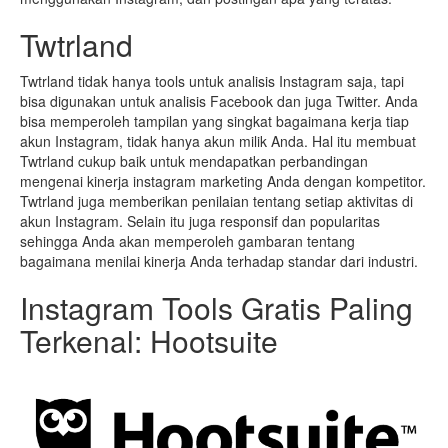
Twtrland
Twtrland tidak hanya tools untuk analisis Instagram saja, tapi
bisa digunakan untuk analisis Facebook dan juga Twitter. Anda
bisa memperoleh tampilan yang singkat bagaimana kerja tiap
akun Instagram, tidak hanya akun milik Anda. Hal itu membuat
Twtrland cukup baik untuk mendapatkan perbandingan
mengenai kinerja instagram marketing Anda dengan kompetitor.
Twtrland juga memberikan penilaian tentang setiap aktivitas di
akun Instagram. Selain itu juga responsif dan popularitas
sehingga Anda akan memperoleh gambaran tentang
bagaimana menilai kinerja Anda terhadap standar dari industri.
Instagram Tools Gratis Paling
Terkenal: Hootsuite