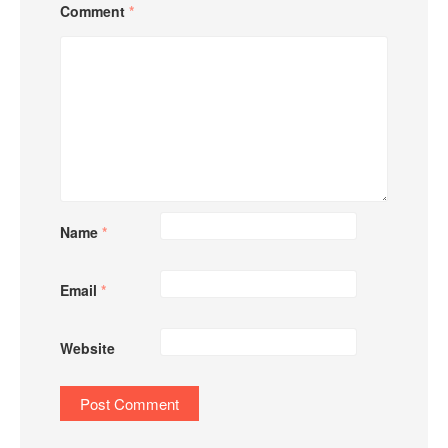
Comment
*
Name
*
Email
*
Website