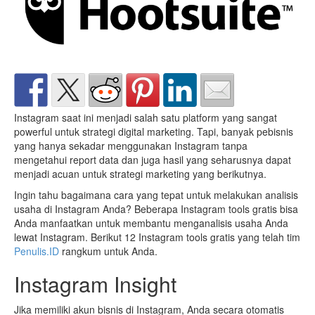
Instagram saat ini menjadi salah satu platform yang sangat
powerful untuk strategi digital marketing. Tapi, banyak pebisnis
yang hanya sekadar menggunakan Instagram tanpa
mengetahui report data dan juga hasil yang seharusnya dapat
menjadi acuan untuk strategi marketing yang berikutnya.
Ingin tahu bagaimana cara yang tepat untuk melakukan analisis
usaha di Instagram Anda? Beberapa Instagram tools gratis bisa
Anda manfaatkan untuk membantu menganalisis usaha Anda
lewat Instagram. Berikut 12 Instagram tools gratis yang telah tim
Penulis.ID
rangkum untuk Anda.
Instagram Insight
Jika memiliki akun bisnis di Instagram, Anda secara otomatis