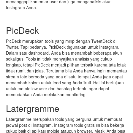
menanggapi komentar user dan juga menganalisis akun
Instagram Anda.
PicDeck
PicDeck merupakan tools yang mirip dengan TweetDeck di
Twitter. Tapi bedanya, PickDeck digunakan untuk Instagram.
Dalam satu dashboard, Anda bisa menambah beberapa akun
sekaligus. Tools ini tidak menyajikan analisis yang cukup
lengkap, tetapi PicDeck menjadi pilihan terbaik karena tata letak
tidak rumit dan jelas. Terutama bila Anda hanya ingin memantau
stream foto berbeda yang ada di satu tempat.Anda juga dapat
menambah kolom untuk feed yang Anda ikuti. Hal ini bertujuan
untuk memfollow user dan hashtag tertentu agar dapat
memudahkan Anda melakukan monitoring.
Latergramme
Latergramme merupakan tools yang berguna untuk membuat
jadwal post di Instagram. Instagram tools gratis ini bisa bekerja
cukup baik di aplikasi mobile ataupun browser. Meski Anda bisa