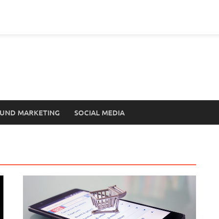
UND MARKETING
SOCIAL MEDIA