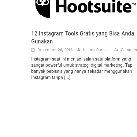
12 Instagram Tools Gratis yang Bisa Anda
Gunakan
December 26, 2018
Nisrina Darnila
Commen
Instagram saat ini menjadi salah satu platform yang
sangat powerful untuk strategi digital marketing. Tapi,
banyak pebisnis yang hanya sekadar menggunakan
Instagram tanpa
[...]