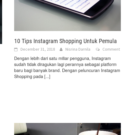
10 Tips Instagram Shopping Untuk Pemula
December 31, 2018
Nisrina Darnila
Comment
Dengan lebih dari satu miliar pengguna, Instagram
sudah tidak diragukan lagi perannya sebagai platform
baru bagi banyak brand. Dengan peluncuran Instagram
Shopping pada
[...]