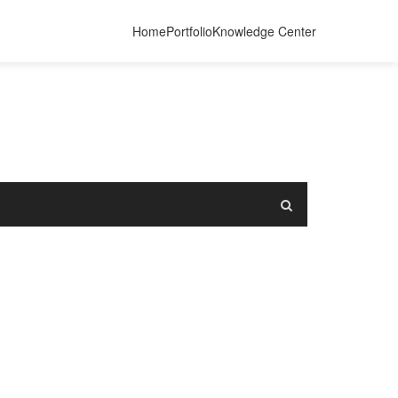
Home
Portfolio
Knowledge Center