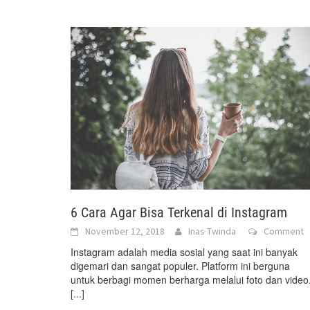
6 Cara Agar Bisa Terkenal di Instagram
November 12, 2018
Inas Twinda
Comment
Instagram adalah media sosial yang saat ini banyak
digemari dan sangat populer. Platform ini berguna
untuk berbagi momen berharga melalui foto dan video
[...]