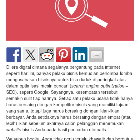
Di era digital dimana segalanya bergantung pada internet
seperti hari ini, banyak pelaku bisnis kemudian berlomba-lomba
mengusahakan bisnisnya untuk bisa duduk di peringkat atas
dalam optimisasi mesin pencari (
search engine optimization
–
SEO), seperti Google. Sayangnya, kesempatan tersebut
semakin sulit tiap harinya. Setiap satu pelaku usaha tidak hanya
harus bersaing dengan kompetitor bisnis yang memiliki tujuan
yang sama, tetapi juga harus bersaing dengan iklan-iklan
berbayar. Anda setidaknya harus bersaing dengan empat (atau
lebih) iklan sebelum akhirnya calon pelanggan menemukan
website
bisnis Anda pada hasil pencarian otomatis.
Walaupun begitu, Anda tidak perlu terlalu khawatir dan berputus