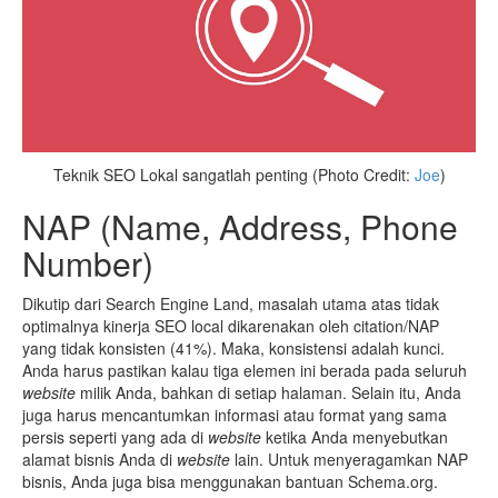
Teknik SEO Lokal sangatlah penting (Photo Credit:
Joe
)
NAP (Name, Address, Phone
Number)
Dikutip dari Search Engine Land, masalah utama atas tidak
optimalnya kinerja SEO local dikarenakan oleh citation/NAP
yang tidak konsisten (41%). Maka, konsistensi adalah kunci.
Anda harus pastikan kalau tiga elemen ini berada pada seluruh
website
milik Anda, bahkan di setiap halaman. Selain itu, Anda
juga harus mencantumkan informasi atau format yang sama
persis seperti yang ada di
website
ketika Anda menyebutkan
alamat bisnis Anda di
website
lain. Untuk menyeragamkan NAP
bisnis, Anda juga bisa menggunakan bantuan Schema.org.