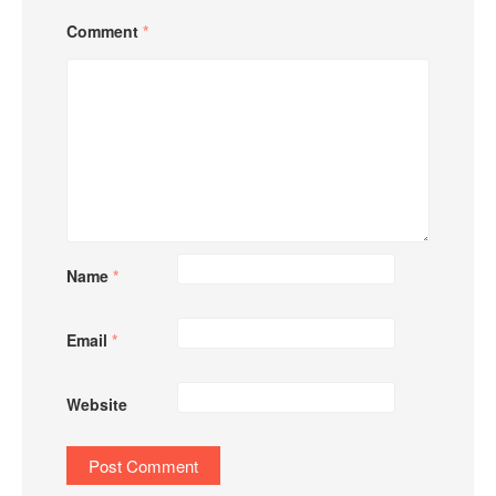
Comment
*
Name
*
Email
*
Website