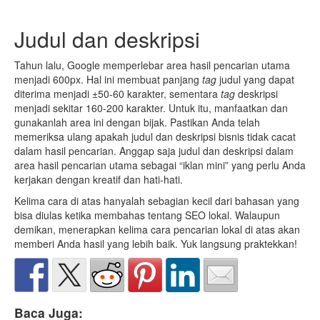
Judul dan deskripsi
Tahun lalu, Google memperlebar area hasil pencarian utama
menjadi 600px. Hal ini membuat panjang
tag
judul yang dapat
diterima menjadi ±50-60 karakter, sementara
tag
deskripsi
menjadi sekitar 160-200 karakter. Untuk itu, manfaatkan dan
gunakanlah area ini dengan bijak. Pastikan Anda telah
memeriksa ulang apakah judul dan deskripsi bisnis tidak cacat
dalam hasil pencarian. Anggap saja judul dan deskripsi dalam
area hasil pencarian utama sebagai “iklan mini” yang perlu Anda
kerjakan dengan kreatif dan hati-hati.
Kelima cara di atas hanyalah sebagian kecil dari bahasan yang
bisa diulas ketika membahas tentang SEO lokal. Walaupun
demikan, menerapkan kelima cara pencarian lokal di atas akan
memberi Anda hasil yang lebih baik. Yuk langsung praktekkan!
Baca Juga: