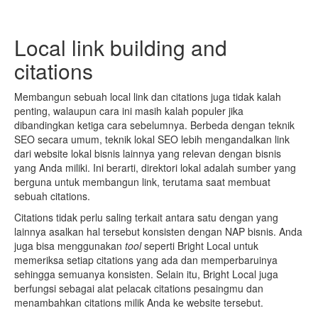
Local link building and
citations
Membangun sebuah local link dan citations juga tidak kalah
penting, walaupun cara ini masih kalah populer jika
dibandingkan ketiga cara sebelumnya. Berbeda dengan teknik
SEO secara umum, teknik lokal SEO lebih mengandalkan link
dari website lokal bisnis lainnya yang relevan dengan bisnis
yang Anda miliki. Ini berarti, direktori lokal adalah sumber yang
berguna untuk membangun link, terutama saat membuat
sebuah citations.
Citations tidak perlu saling terkait antara satu dengan yang
lainnya asalkan hal tersebut konsisten dengan NAP bisnis. Anda
juga bisa menggunakan
tool
seperti Bright Local untuk
memeriksa setiap citations yang ada dan memperbaruinya
sehingga semuanya konsisten. Selain itu, Bright Local juga
berfungsi sebagai alat pelacak citations pesaingmu dan
menambahkan citations milik Anda ke website tersebut.