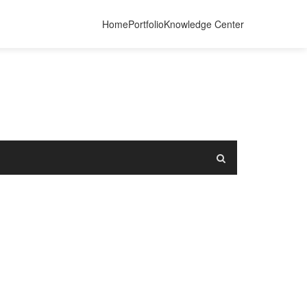
Home
Portfolio
Knowledge Center