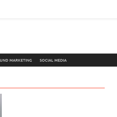
UND MARKETING
SOCIAL MEDIA