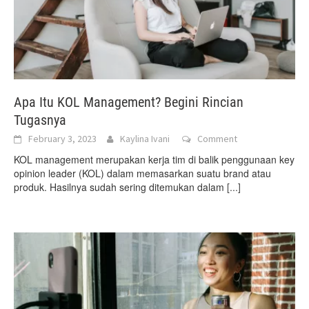
Apa Itu KOL Management? Begini Rincian
Tugasnya
February 3, 2023
Kaylina Ivani
Comment
KOL management merupakan kerja tim di balik penggunaan key
opinion leader (KOL) dalam memasarkan suatu brand atau
produk. Hasilnya sudah sering ditemukan dalam
[...]