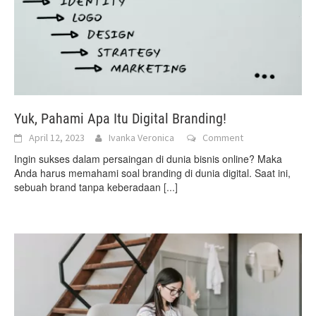
Yuk, Pahami Apa Itu Digital Branding!
April 12, 2023
Ivanka Veronica
Comment
Ingin sukses dalam persaingan di dunia bisnis online? Maka
Anda harus memahami soal branding di dunia digital. Saat ini,
sebuah brand tanpa keberadaan
[...]